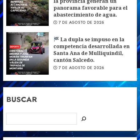
la provincia generan un
panorama favorable para el
abastecimiento de agua.
7 DE AGOSTO DE 2026
La dupla se impuso en la
competencia desarrollada en
Santa Ana de Mulliquindil,
cantón Salcedo.
7 DE AGOSTO DE 2026
BUSCAR