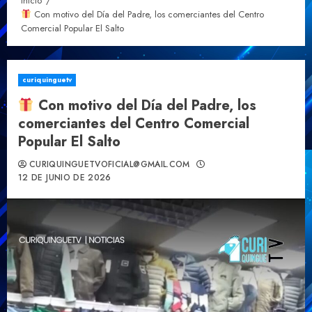
Inicio
Con motivo del Día del Padre, los comerciantes del Centro
Comercial Popular El Salto
curiquinguetv
Con motivo del Día del Padre, los
comerciantes del Centro Comercial
Popular El Salto
CURIQUINGUETVOFICIAL@GMAIL.COM
12 DE JUNIO DE 2026