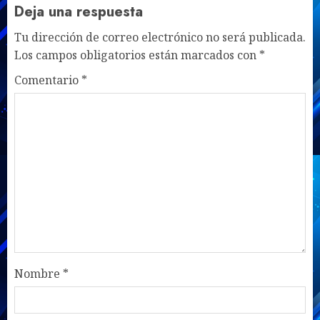
Deja una respuesta
Tu dirección de correo electrónico no será publicada.
Los campos obligatorios están marcados con
*
Comentario
*
Nombre
*