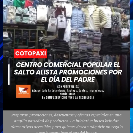
Preparan promociones, descuentos y ofertas especiales en una
amplia variedad de productos. La iniciativa busca brindar
alternativas accesibles para quienes desean adquirir un regalo
para homenajear al rey del hogar.