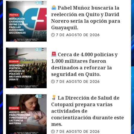
Pabel Muñoz buscaría la
reelección en Quito y David
Norero sería la opción para
Guayaquil.
7 DE AGOSTO DE 2026
Cerca de 4.000 policías y
1.000 militares fueron
destinados a reforzar la
seguridad en Quito.
7 DE AGOSTO DE 2026
La Dirección de Salud de
Cotopaxi prepara varias
actividades de
concientización durante este
mes.
7 DE AGOSTO DE 2026