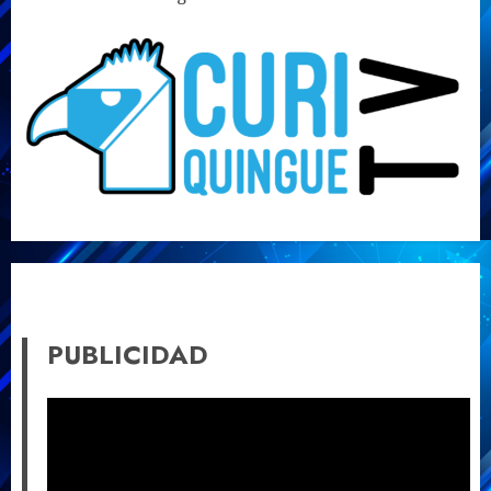
PUBLICIDAD