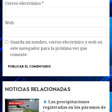
Correo electrónico
*
Web
Guarda mi nombre, correo electrónico y web en
este navegador para la próxima vez que
comente.
NOTICIAS RELACIONADAS
Las precipitaciones
registradas en los páramos de