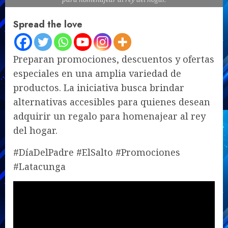
Spread the love
Preparan promociones, descuentos y ofertas
especiales en una amplia variedad de
productos. La iniciativa busca brindar
alternativas accesibles para quienes desean
adquirir un regalo para homenajear al rey
del hogar.
#DíaDelPadre #ElSalto #Promociones
#Latacunga