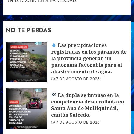
UN DIÁLOGO CON LA VERDAD
NO TE PIERDAS
Las precipitaciones
registradas en los páramos de
la provincia generan un
panorama favorable para el
abastecimiento de agua.
7 DE AGOSTO DE 2026
La dupla se impuso en la
competencia desarrollada en
Santa Ana de Mulliquindil,
cantón Salcedo.
7 DE AGOSTO DE 2026