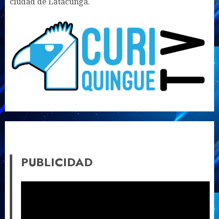
ciudad de Latacunga.
PUBLICIDAD