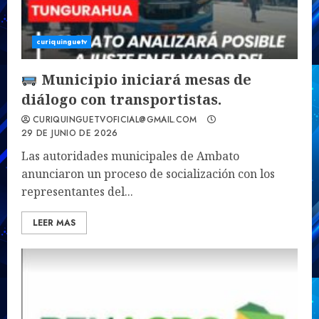
curiquinguetv
Municipio iniciará mesas de
diálogo con transportistas.
CURIQUINGUETVOFICIAL@GMAIL.COM
29 DE JUNIO DE 2026
Las autoridades municipales de Ambato
anunciaron un proceso de socialización con los
representantes del...
LEER MAS