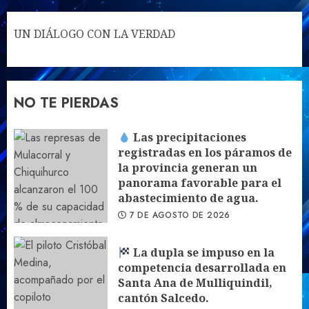
UN DIÁLOGO CON LA VERDAD
NO TE PIERDAS
Las precipitaciones
registradas en los páramos de
la provincia generan un
panorama favorable para el
abastecimiento de agua.
7 DE AGOSTO DE 2026
La dupla se impuso en la
competencia desarrollada en
Santa Ana de Mulliquindil,
cantón Salcedo.