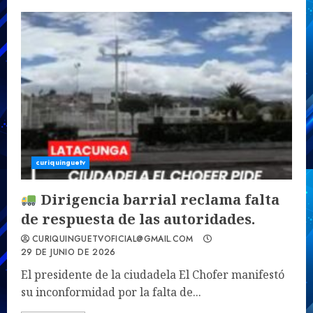
curiquinguetv
Dirigencia barrial reclama falta
de respuesta de las autoridades.
CURIQUINGUETVOFICIAL@GMAIL.COM
29 DE JUNIO DE 2026
El presidente de la ciudadela El Chofer manifestó
su inconformidad por la falta de...