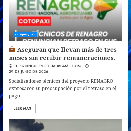
curiquinguetv
Aseguran que llevan más de tres
meses sin recibir remuneraciones.
CURIQUINGUETVOFICIAL@GMAIL.COM
29 DE JUNIO DE 2026
Socializadores técnicos del proyecto RENAGRO
expresaron su preocupación por el retraso en el
pago...
LEER MAS