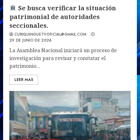
Se busca verificar la situación
patrimonial de autoridades
seccionales.
CURIQUINGUETVOFICIAL@GMAIL.COM
29 DE JUNIO DE 2026
La Asamblea Nacional iniciará un proceso de
investigación para revisar y constatar el
patrimonio...
LEER MAS