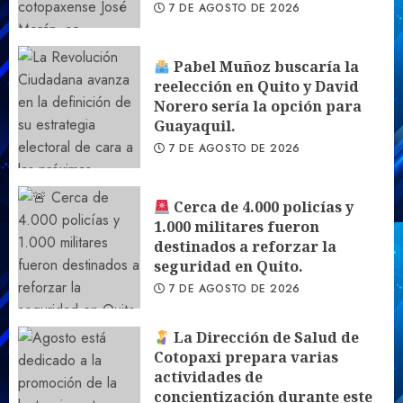
7 DE AGOSTO DE 2026
Pabel Muñoz buscaría la
reelección en Quito y David
Norero sería la opción para
Guayaquil.
7 DE AGOSTO DE 2026
Cerca de 4.000 policías y
1.000 militares fueron
destinados a reforzar la
seguridad en Quito.
7 DE AGOSTO DE 2026
La Dirección de Salud de
Cotopaxi prepara varias
actividades de
concientización durante este