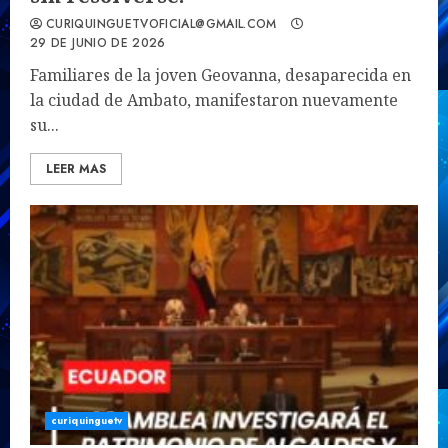
CURIQUINGUETVOFICIAL@GMAIL.COM
29 DE JUNIO DE 2026
Familiares de la joven Geovanna, desaparecida en
la ciudad de Ambato, manifestaron nuevamente
su...
LEER MAS
curiquinguetv