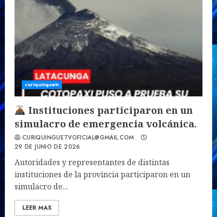
curiquinguetv
Instituciones participaron en un
simulacro de emergencia volcánica.
CURIQUINGUETVOFICIAL@GMAIL.COM
29 DE JUNIO DE 2026
Autoridades y representantes de distintas
instituciones de la provincia participaron en un
simulacro de...
LEER MAS