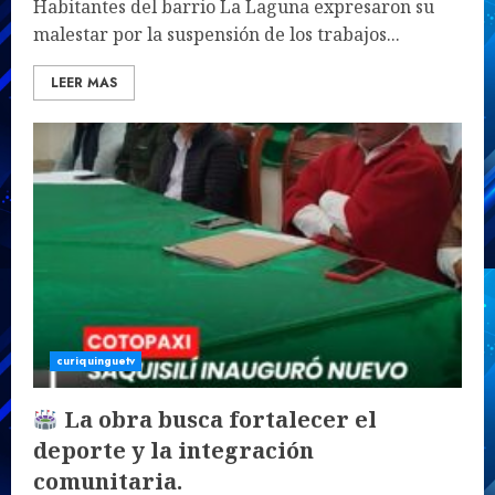
Habitantes del barrio La Laguna expresaron su
malestar por la suspensión de los trabajos...
LEER MAS
curiquinguetv
La obra busca fortalecer el
deporte y la integración
comunitaria.