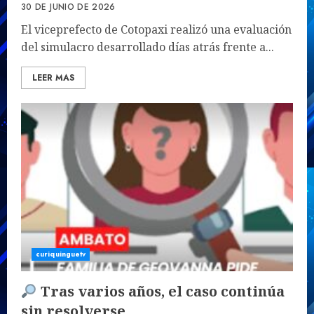
30 DE JUNIO DE 2026
El viceprefecto de Cotopaxi realizó una evaluación
del simulacro desarrollado días atrás frente a...
LEER MAS
curiquinguetv
Tras varios años, el caso continúa
sin resolverse.