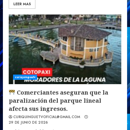
LEER MAS
curiquinguetv
Comerciantes aseguran que la
paralización del parque lineal
afecta sus ingresos.
CURIQUINGUETVOFICIAL@GMAIL.COM
29 DE JUNIO DE 2026