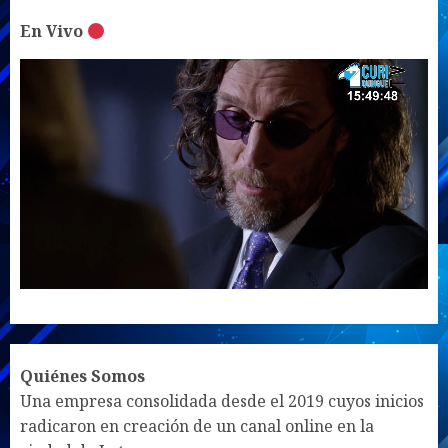
En Vivo
UNMUTE
SETTINGS
Quiénes Somos
Una empresa consolidada desde el 2019 cuyos inicios
radicaron en creación de un canal online en la