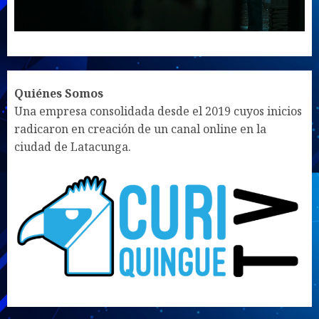
UNMUTE
SETTINGS
Quiénes Somos
Una empresa consolidada desde el 2019 cuyos inicios
radicaron en creación de un canal online en la
ciudad de Latacunga.