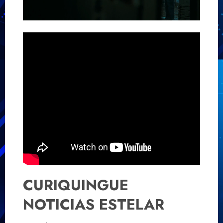
UNMUTE
SETTINGS
CURIQUINGUE
NOTICIAS ESTELAR