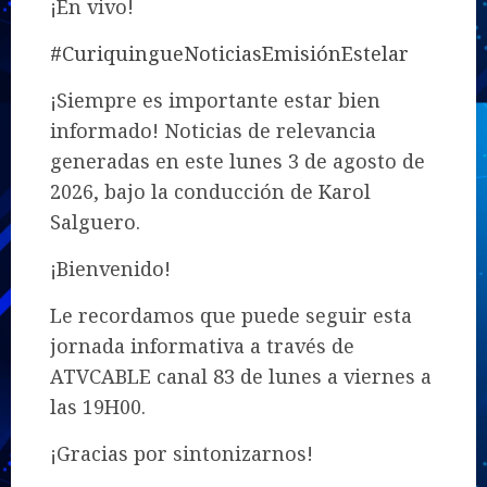
¡En vivo!
#CuriquingueNoticiasEmisiónEstelar
¡Siempre es importante estar bien
informado! Noticias de relevancia
generadas en este lunes 3 de agosto de
2026, bajo la conducción de Karol
Salguero.
¡Bienvenido!
Le recordamos que puede seguir esta
jornada informativa a través de
ATVCABLE canal 83 de lunes a viernes a
las 19H00.
¡Gracias por sintonizarnos!