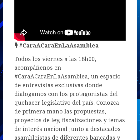
🎙️ #CaraACaraEnLaAsamblea
Todos los viernes a las 18h00,
acompáñenos en
#CaraACaraEnLaAsamblea, un espacio
de entrevistas exclusivas donde
dialogamos con los protagonistas del
quehacer legislativo del país. Conozca
de primera mano las propuestas,
proyectos de ley, fiscalizaciones y temas
de interés nacional junto a destacados
asambleístas de diferentes bancadas y