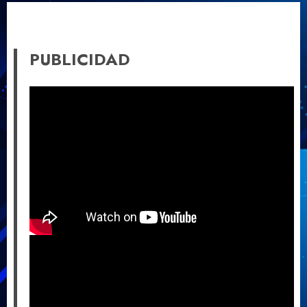
PUBLICIDAD