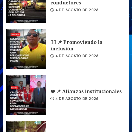
conductores
4 DE AGOSTO DE 2026
🏃‍♀️ 📌 Promoviendo la
inclusión
4 DE AGOSTO DE 2026
❤️ 📌 Alianzas institucionales
4 DE AGOSTO DE 2026