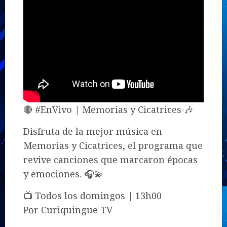
🔴 #EnVivo | Memorias y Cicatrices 🎶
Disfruta de la mejor música en
Memorias y Cicatrices, el programa que
revive canciones que marcaron épocas
y emociones. 🎧💫
📺 Todos los domingos | 13h00
Por Curiquingue TV