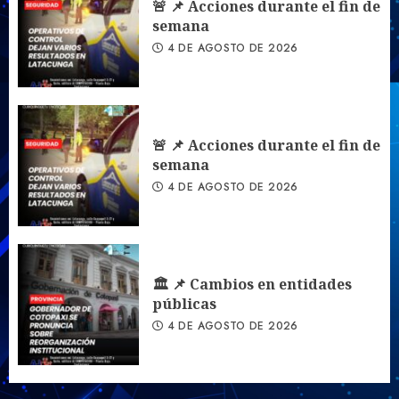
🚨 📌 Acciones durante el fin de
semana
4 DE AGOSTO DE 2026
🚨 📌 Acciones durante el fin de
semana
4 DE AGOSTO DE 2026
🏛️ 📌 Cambios en entidades
públicas
4 DE AGOSTO DE 2026