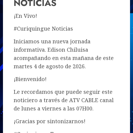
NOTICIAS
¡En Vivo!
#Curiquingue Noticias
Iniciamos una nueva jornada
informativa. Edison Chiluisa
acompañando en esta mañana de este
martes 4 de agosto de 2026.
¡Bienvenido!
Le recordamos que puede seguir este
noticiero a través de ATV CABLE canal
de lunes a viernes a las 07H00.
¡Gracias por sintonizarnos!