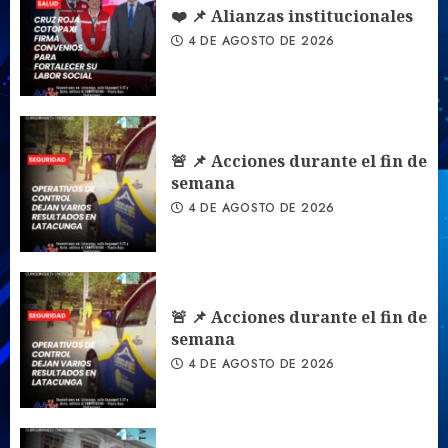
❤️ 📌 Alianzas institucionales
4 DE AGOSTO DE 2026
🚨 📌 Acciones durante el fin de
semana
4 DE AGOSTO DE 2026
🚨 📌 Acciones durante el fin de
semana
4 DE AGOSTO DE 2026