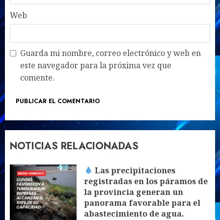
Web
Guarda mi nombre, correo electrónico y web en
este navegador para la próxima vez que
comente.
NOTICIAS RELACIONADAS
Las precipitaciones
registradas en los páramos de
la provincia generan un
panorama favorable para el
abastecimiento de agua.