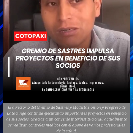
El directorio del Gremio de Sastres y Modistas Unión y Progreso de
Latacunga continúa ejecutando importantes proyectos en beneficio
de sus socios. Gracias a un convenio interinstitucional, actualmente
se realizan controles médicos con el apoyo de varios profesionales
de la salud.