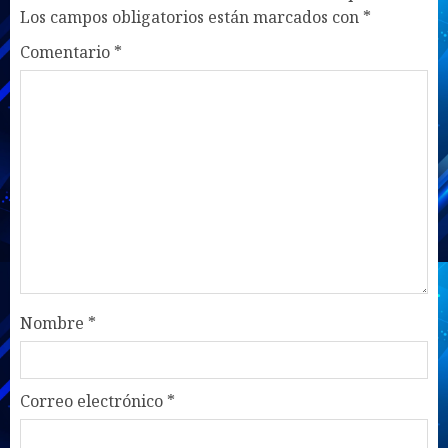
Los campos obligatorios están marcados con
*
Comentario
*
Nombre
*
Correo electrónico
*