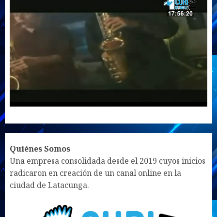
UNMUTE
SETTINGS
Quiénes Somos
Una empresa consolidada desde el 2019 cuyos inicios
radicaron en creación de un canal online en la
ciudad de Latacunga.