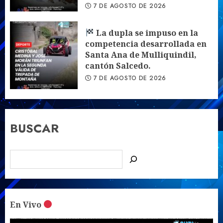
7 DE AGOSTO DE 2026
La dupla se impuso en la
competencia desarrollada en
Santa Ana de Mulliquindil,
cantón Salcedo.
7 DE AGOSTO DE 2026
BUSCAR
En Vivo