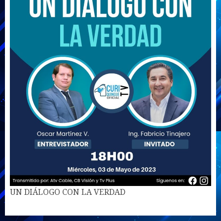
UN DIÁLOGO CON LA VERDAD