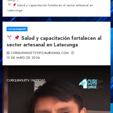
Inicio
Salud y capacitación fortalecen al sector artesanal en
Latacunga
curiquinguetv
Salud y capacitación fortalecen al
sector artesanal en Latacunga
CURIQUINGUETVOFICIAL@GMAIL.COM
15 DE MAYO DE 2026