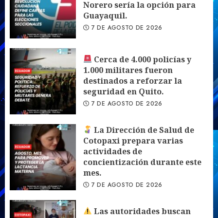
Norero sería la opción para
Guayaquil.
7 DE AGOSTO DE 2026
Cerca de 4.000 policías y
1.000 militares fueron
destinados a reforzar la
seguridad en Quito.
7 DE AGOSTO DE 2026
La Dirección de Salud de
Cotopaxi prepara varias
actividades de
concientización durante este
mes.
7 DE AGOSTO DE 2026
Las autoridades buscan