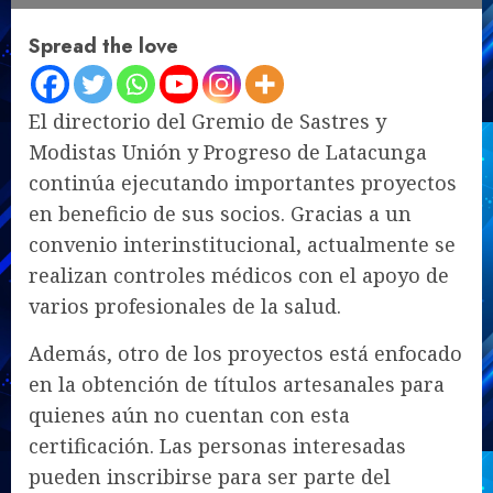
Spread the love
El directorio del Gremio de Sastres y
Modistas Unión y Progreso de Latacunga
continúa ejecutando importantes proyectos
en beneficio de sus socios. Gracias a un
convenio interinstitucional, actualmente se
realizan controles médicos con el apoyo de
varios profesionales de la salud.
Además, otro de los proyectos está enfocado
en la obtención de títulos artesanales para
quienes aún no cuentan con esta
certificación. Las personas interesadas
pueden inscribirse para ser parte del