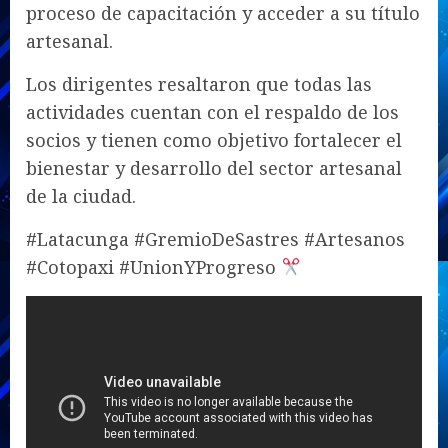
proceso de capacitación y acceder a su título
artesanal.
Los dirigentes resaltaron que todas las
actividades cuentan con el respaldo de los
socios y tienen como objetivo fortalecer el
bienestar y desarrollo del sector artesanal
de la ciudad.
#Latacunga #GremioDeSastres #Artesanos
#Cotopaxi #UnionYProgreso