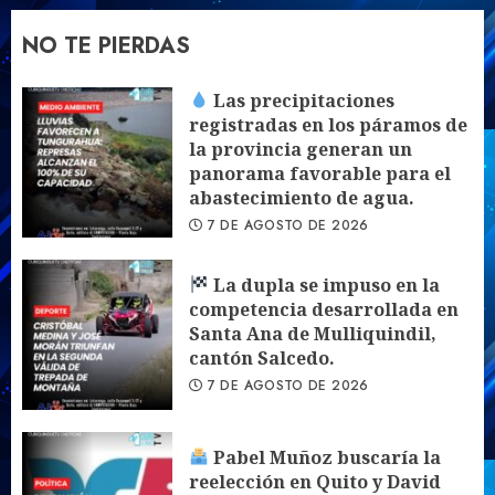
NO TE PIERDAS
Las precipitaciones
registradas en los páramos de
la provincia generan un
panorama favorable para el
abastecimiento de agua.
7 DE AGOSTO DE 2026
La dupla se impuso en la
competencia desarrollada en
Santa Ana de Mulliquindil,
cantón Salcedo.
7 DE AGOSTO DE 2026
Pabel Muñoz buscaría la
reelección en Quito y David