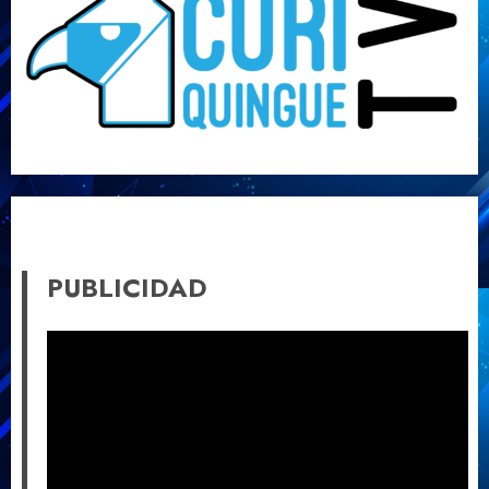
PUBLICIDAD