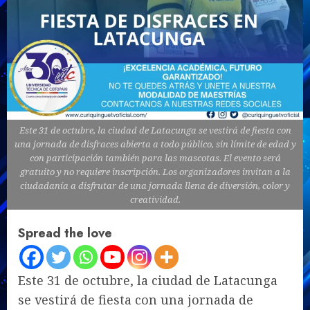
Este 31 de octubre, la ciudad de Latacunga se vestirá de fiesta con
una jornada de disfraces abierta a todo público, sin límite de edad y
con participación también para las mascotas. El evento será
gratuito y no requiere inscripción. Los organizadores invitan a la
ciudadanía a disfrutar de una jornada llena de diversión, color y
creatividad.
Spread the love
Este 31 de octubre, la ciudad de Latacunga
se vestirá de fiesta con una jornada de