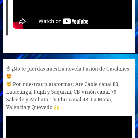
☝ ¡No te pierdas nuestra novela Pasión de Gavilanes!
Por nuestras plataformas: Atv Cable canal 83,
Latacunga, Pujilí y Saquisilí, CB Visión canal 79
Salcedo y Ambato, Tv Plus canal 48, La Maná,
Valencia y Quevedo.