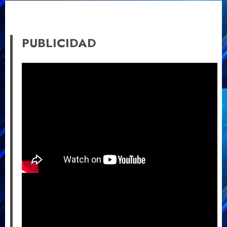
PUBLICIDAD