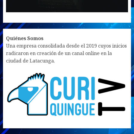
UNMUTE
SETTINGS
Quiénes Somos
Una empresa consolidada desde el 2019 cuyos inicios
radicaron en creación de un canal online en la
ciudad de Latacunga.