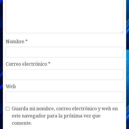
Nombre
*
Correo electrónico
*
Web
Guarda mi nombre, correo electrónico y web en
este navegador para la próxima vez que
comente.