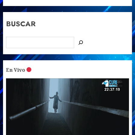
BUSCAR
En Vivo