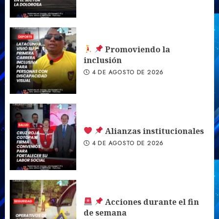
Promoviendo la
inclusión
4 DE AGOSTO DE 2026
Alianzas institucionales
4 DE AGOSTO DE 2026
Acciones durante el fin
de semana