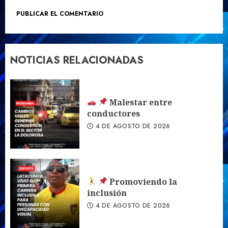
NOTICIAS RELACIONADAS
Malestar entre
conductores
4 DE AGOSTO DE 2026
Promoviendo la
inclusión
4 DE AGOSTO DE 2026