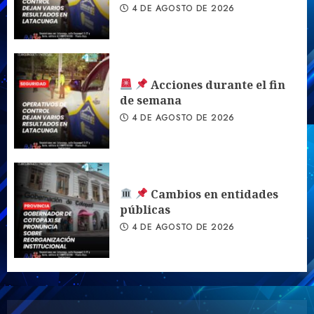
4 DE AGOSTO DE 2026
Acciones durante el fin
de semana
4 DE AGOSTO DE 2026
Cambios en entidades
públicas
4 DE AGOSTO DE 2026