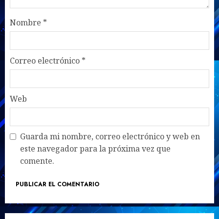
Nombre
*
Correo electrónico
*
Web
Guarda mi nombre, correo electrónico y web en
este navegador para la próxima vez que
comente.