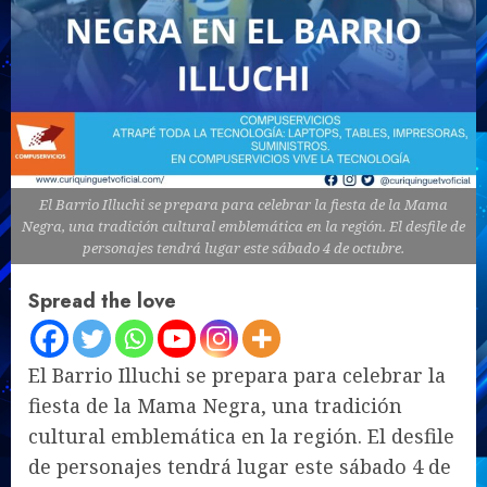
El Barrio Illuchi se prepara para celebrar la fiesta de la Mama
Negra, una tradición cultural emblemática en la región. El desfile de
personajes tendrá lugar este sábado 4 de octubre.
Spread the love
El Barrio Illuchi se prepara para celebrar la
fiesta de la Mama Negra, una tradición
cultural emblemática en la región. El desfile
de personajes tendrá lugar este sábado 4 de