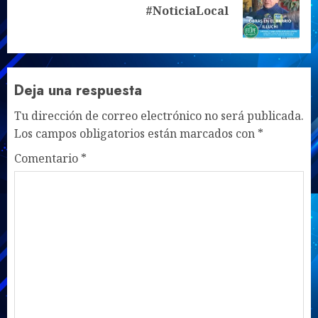
Siguiente
#NoticiaLocal
entrada:
Deja una respuesta
Tu dirección de correo electrónico no será publicada.
Los campos obligatorios están marcados con
*
Comentario
*