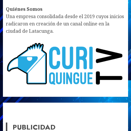
UNMUTE
SETTINGS
Quiénes Somos
Una empresa consolidada desde el 2019 cuyos inicios
radicaron en creación de un canal online en la
ciudad de Latacunga.
PUBLICIDAD