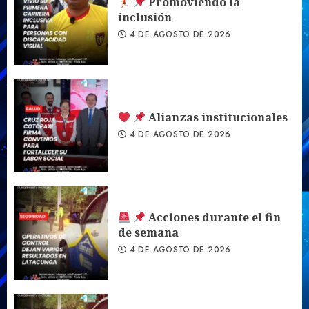
Promoviendo la
inclusión
4 DE AGOSTO DE 2026
Alianzas institucionales
4 DE AGOSTO DE 2026
Acciones durante el fin
de semana
4 DE AGOSTO DE 2026