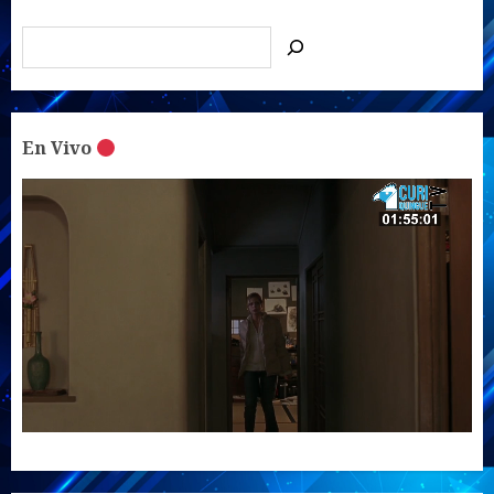
En Vivo