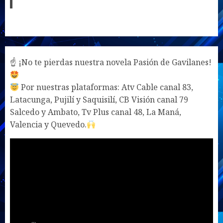
☝ ¡No te pierdas nuestra novela Pasión de Gavilanes!
Por nuestras plataformas: Atv Cable canal 83,
Latacunga, Pujilí y Saquisilí, CB Visión canal 79
Salcedo y Ambato, Tv Plus canal 48, La Maná,
Valencia y Quevedo.