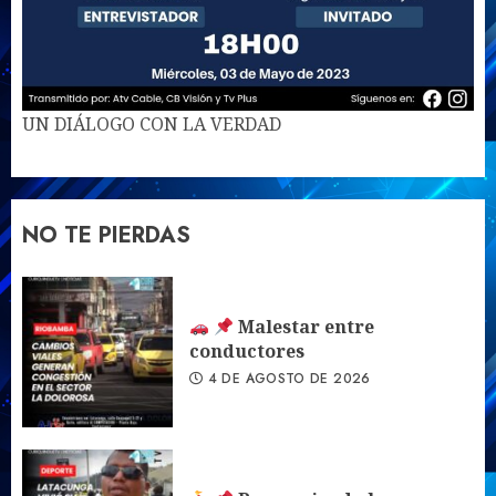
UN DIÁLOGO CON LA VERDAD
NO TE PIERDAS
Malestar entre
conductores
4 DE AGOSTO DE 2026