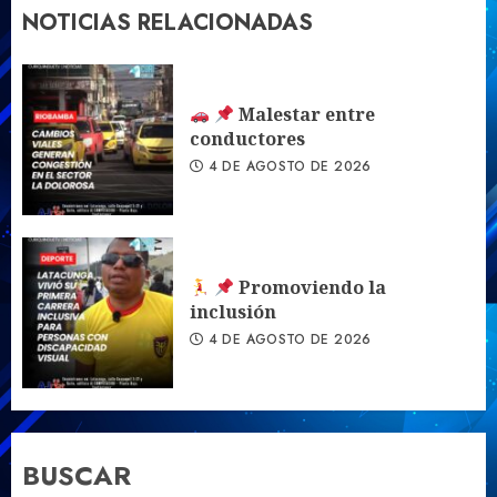
NOTICIAS RELACIONADAS
Malestar entre
conductores
4 DE AGOSTO DE 2026
Promoviendo la
inclusión
4 DE AGOSTO DE 2026
BUSCAR