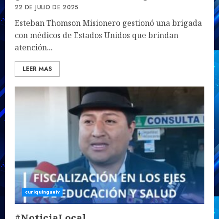
22 DE JULIO DE 2025
Esteban Thomson Misionero gestionó una brigada
con médicos de Estados Unidos que brindan
atención...
LEER MAS
curiquinguetv
#NoticiaLocal