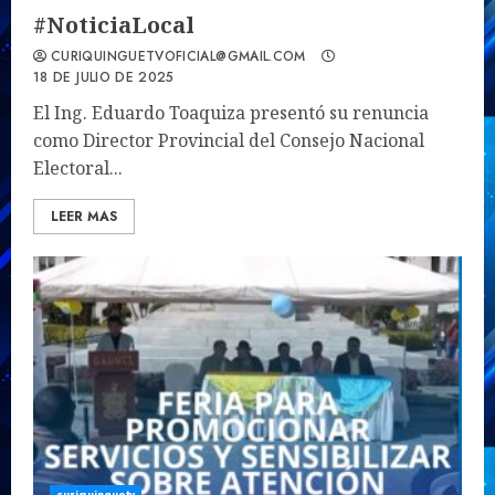
#NoticiaLocal
CURIQUINGUETVOFICIAL@GMAIL.COM
18 DE JULIO DE 2025
El Ing. Eduardo Toaquiza presentó su renuncia
como Director Provincial del Consejo Nacional
Electoral...
LEER MAS
curiquinguetv