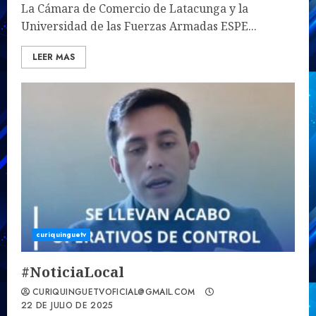
La Cámara de Comercio de Latacunga y la
Universidad de las Fuerzas Armadas ESPE...
LEER MAS
curiquinguetv
#NoticiaLocal
CURIQUINGUETVOFICIAL@GMAIL.COM
22 DE JULIO DE 2025