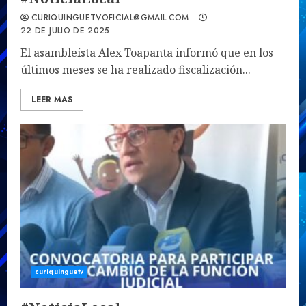
CURIQUINGUETVOFICIAL@GMAIL.COM
22 DE JULIO DE 2025
El asambleísta Alex Toapanta informó que en los
últimos meses se ha realizado fiscalización...
LEER MAS
curiquinguetv