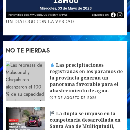
UN DIÁLOGO CON LA VERDAD
NO TE PIERDAS
Las precipitaciones
registradas en los páramos de
la provincia generan un
panorama favorable para el
abastecimiento de agua.
7 DE AGOSTO DE 2026
La dupla se impuso en la
competencia desarrollada en
Santa Ana de Mulliquindil,