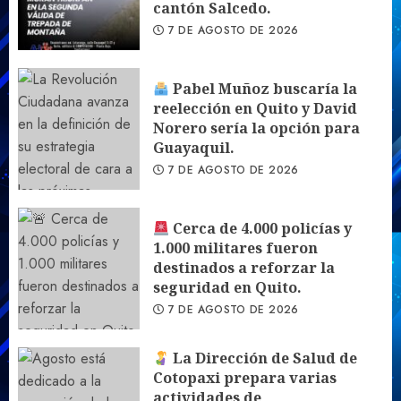
cantón Salcedo.
7 DE AGOSTO DE 2026
Pabel Muñoz buscaría la
reelección en Quito y David
Norero sería la opción para
Guayaquil.
7 DE AGOSTO DE 2026
Cerca de 4.000 policías y
1.000 militares fueron
destinados a reforzar la
seguridad en Quito.
7 DE AGOSTO DE 2026
La Dirección de Salud de
Cotopaxi prepara varias
actividades de