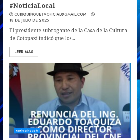
#NoticiaLocal
CURIQUINGUETVOFICIAL@GMAIL.COM
18 DE JULIO DE 2025
El presidente subrogante de la Casa de la Cultura
de Cotopaxi indicó que los...
LEER MAS
curiquinguetv