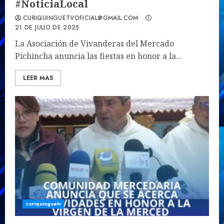
#NoticiaLocal
CURIQUINGUETVOFICIAL@GMAIL.COM
21 DE JULIO DE 2025
La Asociación de Vivanderas del Mercado
Pichincha anuncia las fiestas en honor a la...
LEER MAS
curiquinguetv