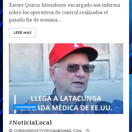
Xavier Quiroz Intendente encargado nos informa
sobre los operativos de control realizados el
pasado fin de semana....
LEER MAS
curiquinguetv
#NoticiaLocal
CURIQUINGUETVOFICIAL@GMAIL.COM