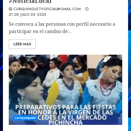
#NoticiaLocal
CURIQUINGUETVOFICIAL@GMAIL.COM
21 DE JULIO DE 2025
Se convoca a las personas con perfil necesario a
participar en el cambio de...
LEER MAS
curiquinguetv