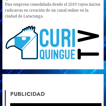
Una empresa consolidada desde el 2019 cuyos inicios
radicaron en creación de un canal online en la
ciudad de Latacunga.
PUBLICIDAD