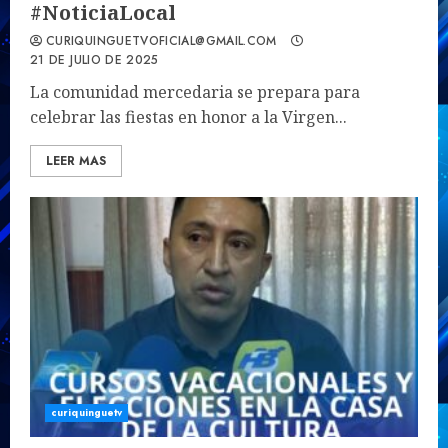
#NoticiaLocal
CURIQUINGUETVOFICIAL@GMAIL.COM
21 DE JULIO DE 2025
La comunidad mercedaria se prepara para
celebrar las fiestas en honor a la Virgen...
LEER MAS
curiquinguetv